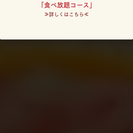
「食べ放題コース」
≫詳しくはこちら≪